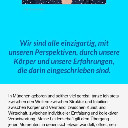
Foto: Philipp Rohner
Wir sind alle
einzigartig,
mit
unseren
Perspektiven, durch
unsere
Körper und
unsere
Erfahrungen,
die darin eingeschrieben sind.
In München geboren und seither viel gereist, tanze ich stets
zwischen den Welten: zwischen Struktur und Intuition,
zwischen Körper und Verstand, zwischen Kunst und
Wirtschaft, zwischen individueller Entfaltung und kollektiver
Verantwortung. Meine Leidenschaft gilt dem Übergang –
jenen Momenten, in denen sich etwas wandelt, öffnet, neu